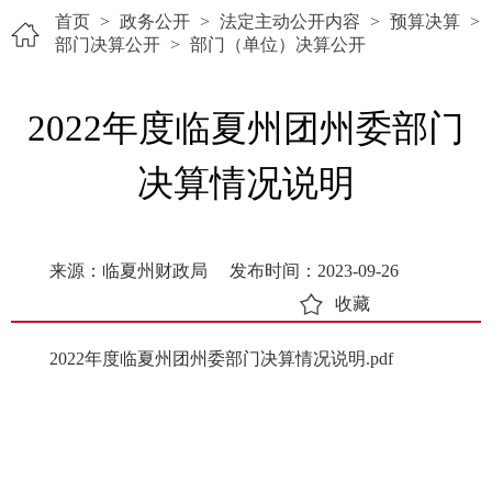
首页
>
政务公开
>
法定主动公开内容
>
预算决算
>
部门决算公开
>
部门（单位）决算公开
2022年度临夏州团州委部门
决算情况说明
来源：临夏州财政局
发布时间：2023-09-26
收藏
2022年度临夏州团州委部门决算情况说明.pdf