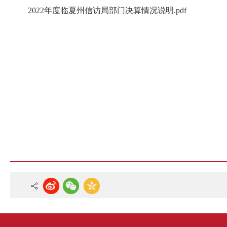
2022年度临夏州信访局部门决算情况说明.pdf