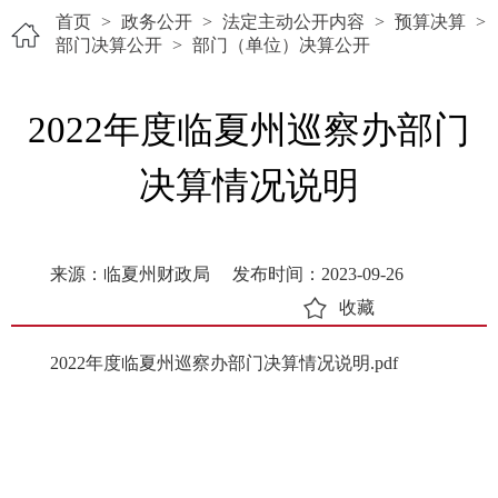
首页
>
政务公开
>
法定主动公开内容
>
预算决算
>
部门决算公开
>
部门（单位）决算公开
2022年度临夏州巡察办部门
决算情况说明
来源：临夏州财政局
发布时间：2023-09-26
收藏
2022年度临夏州巡察办部门决算情况说明.pdf