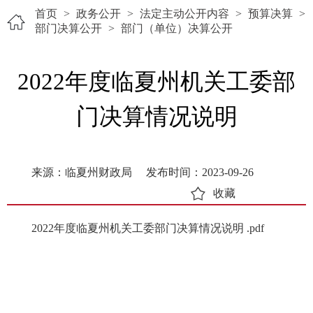
首页
>
政务公开
>
法定主动公开内容
>
预算决算
>
部门决算公开
>
部门（单位）决算公开
2022年度临夏州机关工委部
门决算情况说明
来源：临夏州财政局
发布时间：2023-09-26
收藏
2022年度临夏州机关工委部门决算情况说明 .pdf