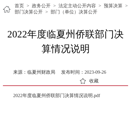
首页
>
政务公开
>
法定主动公开内容
>
预算决算
>
部门决算公开
>
部门（单位）决算公开
2022年度临夏州侨联部门决
算情况说明
来源：临夏州财政局
发布时间：2023-09-26
收藏
2022年度临夏州侨联部门决算情况说明.pdf