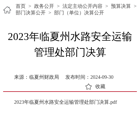
首页
>
政务公开
>
法定主动公开内容
>
预算决算
>
部门决算公开
>
部门（单位）决算公开
2023年临夏州水路安全运输
管理处部门决算
来源：临夏州财政局
发布时间：2024-09-30
收藏
2023年临夏州水路安全运输管理处部门决算.pdf