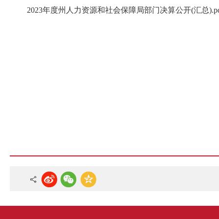
2023年度州人力资源和社会保障局部门决算公开(汇总).pd