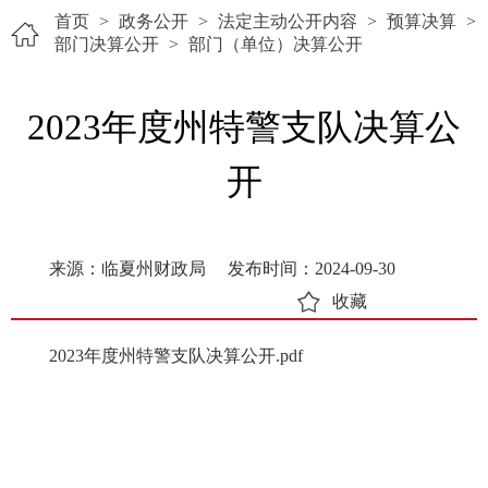
首页
>
政务公开
>
法定主动公开内容
>
预算决算
>
部门决算公开
>
部门（单位）决算公开
2023年度州特警支队决算公
开
来源：临夏州财政局
发布时间：2024-09-30
收藏
2023年度州特警支队决算公开.pdf