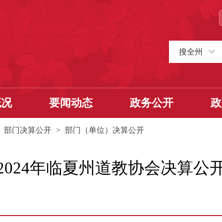
搜全州
概况
要闻动态
政务公开
政
>
部门决算公开
>
部门（单位）决算公开
2024年临夏州道教协会决算公