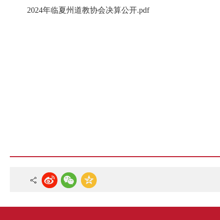
2024年临夏州道教协会决算公开.pdf