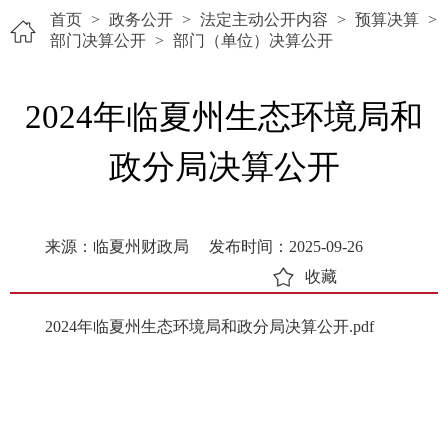
首页
>
政务公开
>
法定主动公开内容
>
预算决算
>
部门决算公开
>
部门（单位）决算公开
2024年临夏州生态环境局和
政分局决算公开
来源：临夏州财政局
发布时间：2025-09-26
收藏
2024年临夏州生态环境局和政分局决算公开.pdf