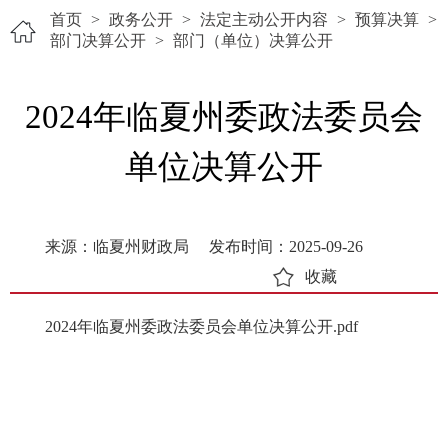
首页
>
政务公开
>
法定主动公开内容
>
预算决算
>
部门决算公开
>
部门（单位）决算公开
2024年临夏州委政法委员会
单位决算公开
来源：临夏州财政局
发布时间：2025-09-26
收藏
2024年临夏州委政法委员会单位决算公开.pdf