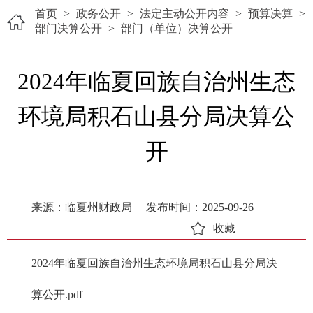
首页
>
政务公开
>
法定主动公开内容
>
预算决算
>
部门决算公开
>
部门（单位）决算公开
2024年临夏回族自治州生态
环境局积石山县分局决算公
开
来源：临夏州财政局
发布时间：2025-09-26
收藏
2024年临夏回族自治州生态环境局积石山县分局决
算公开.pdf