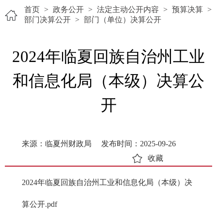
首页
>
政务公开
>
法定主动公开内容
>
预算决算
>
部门决算公开
>
部门（单位）决算公开
2024年临夏回族自治州工业
和信息化局（本级）决算公
开
来源：临夏州财政局
发布时间：2025-09-26
收藏
2024年临夏回族自治州工业和信息化局（本级）决
算公开.pdf