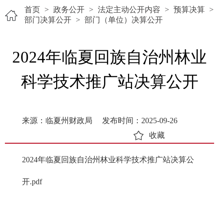
首页
>
政务公开
>
法定主动公开内容
>
预算决算
>
部门决算公开
>
部门（单位）决算公开
2024年临夏回族自治州林业
科学技术推广站决算公开
来源：临夏州财政局
发布时间：2025-09-26
收藏
2024年临夏回族自治州林业科学技术推广站决算公
开.pdf