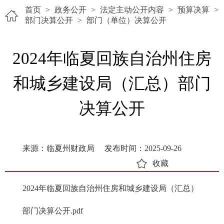
首页
>
政务公开
>
法定主动公开内容
>
预算决算
>
部门决算公开
>
部门（单位）决算公开
2024年临夏回族自治州住房
和城乡建设局（汇总）部门
决算公开
来源：临夏州财政局
发布时间：2025-09-26
收藏
2024年临夏回族自治州住房和城乡建设局（汇总）
部门决算公开.pdf