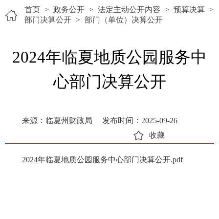
首页
>
政务公开
>
法定主动公开内容
>
预算决算
>
部门决算公开
>
部门（单位）决算公开
2024年临夏地质公园服务中
心部门决算公开
来源：临夏州财政局
发布时间：2025-09-26
收藏
2024年临夏地质公园服务中心部门决算公开.pdf