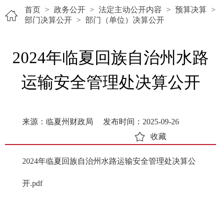
首页
>
政务公开
>
法定主动公开内容
>
预算决算
>
部门决算公开
>
部门（单位）决算公开
2024年临夏回族自治州水路
运输安全管理处决算公开
来源：临夏州财政局
发布时间：2025-09-26
收藏
2024年临夏回族自治州水路运输安全管理处决算公
开.pdf