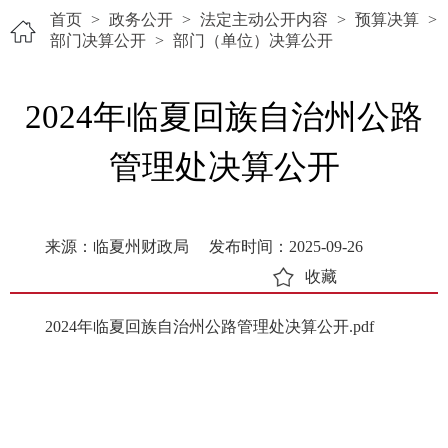
首页
>
政务公开
>
法定主动公开内容
>
预算决算
>
部门决算公开
>
部门（单位）决算公开
2024年临夏回族自治州公路
管理处决算公开
来源：临夏州财政局
发布时间：2025-09-26
收藏
2024年临夏回族自治州公路管理处决算公开.pdf