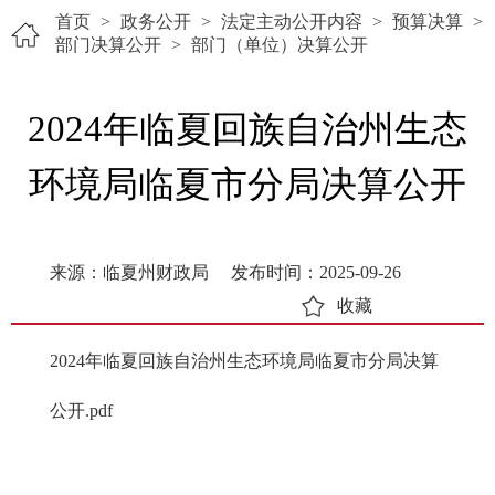
首页
>
政务公开
>
法定主动公开内容
>
预算决算
>
部门决算公开
>
部门（单位）决算公开
2024年临夏回族自治州生态
环境局临夏市分局决算公开
来源：临夏州财政局
发布时间：2025-09-26
收藏
2024年临夏回族自治州生态环境局临夏市分局决算
公开.pdf