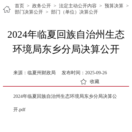
首页
>
政务公开
>
法定主动公开内容
>
预算决算
>
部门决算公开
>
部门（单位）决算公开
2024年临夏回族自治州生态
环境局东乡分局决算公开
来源：临夏州财政局
发布时间：2025-09-26
收藏
2024年临夏回族自治州生态环境局东乡分局决算公
开.pdf