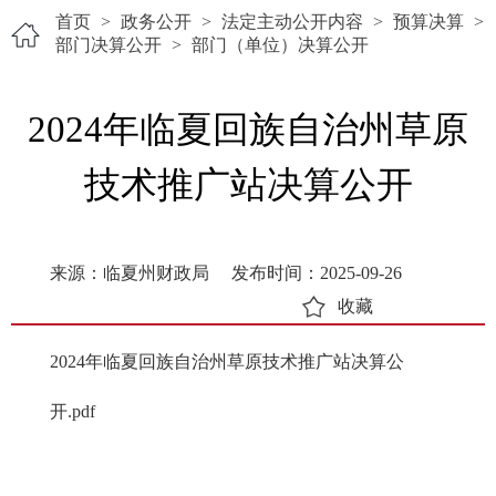
首页
>
政务公开
>
法定主动公开内容
>
预算决算
>
部门决算公开
>
部门（单位）决算公开
2024年临夏回族自治州草原
技术推广站决算公开
来源：临夏州财政局
发布时间：2025-09-26
收藏
2024年临夏回族自治州草原技术推广站决算公
开.pdf