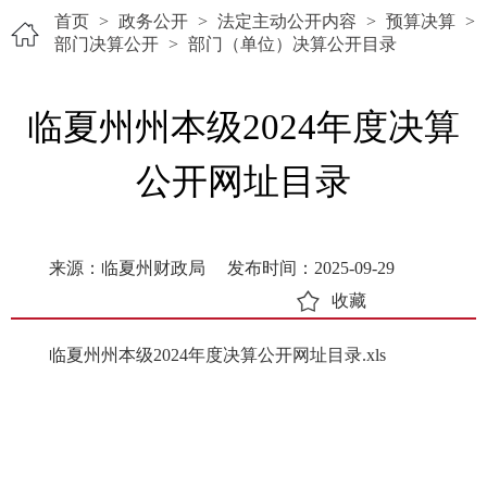
首页
>
政务公开
>
法定主动公开内容
>
预算决算
>
部门决算公开
>
部门（单位）决算公开目录
临夏州州本级2024年度决算
公开网址目录
来源：临夏州财政局
发布时间：2025-09-29
收藏
临夏州州本级2024年度决算公开网址目录.xls