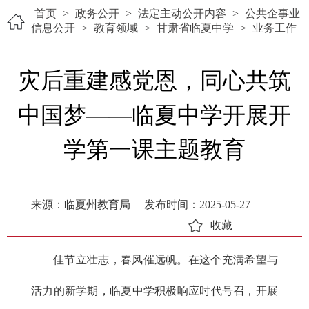
首页
>
政务公开
>
法定主动公开内容
>
公共企事业
信息公开
>
教育领域
>
甘肃省临夏中学
>
业务工作
灾后重建感党恩，同心共筑
中国梦——临夏中学开展开
学第一课主题教育
来源：临夏州教育局
发布时间：2025-05-27
收藏
佳节立壮志，春风催远帆。在这个充满希望与
活力的新学期，临夏中学积极响应时代号召，开展