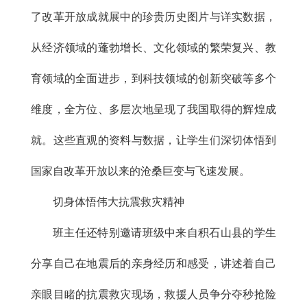
了改革开放成就展中的珍贵历史图片与详实数据，
从经济领域的蓬勃增长、文化领域的繁荣复兴、教
育领域的全面进步，到科技领域的创新突破等多个
维度，全方位、多层次地呈现了我国取得的辉煌成
就。这些直观的资料与数据，让学生们深切体悟到
国家自改革开放以来的沧桑巨变与飞速发展。
切身体悟伟大抗震救灾精神
班主任还特别邀请班级中来自积石山县的学生
分享自己在地震后的亲身经历和感受，讲述着自己
亲眼目睹的抗震救灾现场，救援人员争分夺秒抢险