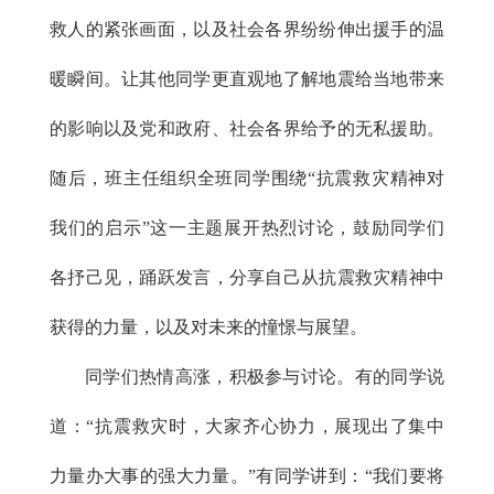
救人的紧张画面，以及社会各界纷纷伸出援手的温
暖瞬间。让其他同学更直观地了解地震给当地带来
的影响以及党和政府、社会各界给予的无私援助。
随后，班主任组织全班同学围绕“抗震救灾精神对
我们的启示”这一主题展开热烈讨论，鼓励同学们
各抒己见，踊跃发言，分享自己从抗震救灾精神中
获得的力量，以及对未来的憧憬与展望。
同学们热情高涨，积极参与讨论。有的同学说
道：“抗震救灾时，大家齐心协力，展现出了集中
力量办大事的强大力量。”有同学讲到：“我们要将