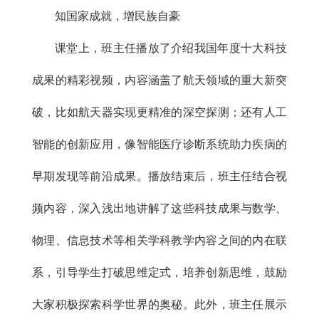
知国家成就，增民族自豪
课堂上，班主任播放了介绍我国年度十大科技
成果的精彩视频，内容涵盖了航天领域的重大新突
破，比如航天器实现更精准的深空探测；还有人工
智能的创新应用，像智能医疗诊断系统助力疾病的
早期发现等前沿成果。播放结束后，班主任结合视
频内容，深入浅出地讲解了这些科技成果与数学、
物理、信息技术等相关学科教学内容之间的内在联
系，引导学生打破思维定式，培养创新思维，鼓励
大家积极探索科学世界的奥秘。此外，班主任展示