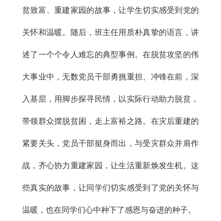
贫致富、重建家园的故事，让学生切实感受到党的
关怀和温暖。随后，班主任用质朴真挚的语言，讲
述了一个个令人难忘的典型事例。在脱贫攻坚的伟
大事业中，无数党员干部勇挑重担、冲锋在前，深
入基层，用脚步探寻民情，以实际行动助力脱贫，
带领群众摆脱贫困，走上富裕之路。在灾后重建的
紧要关头，党员干部挺身而出，与受灾群众并肩作
战，齐心协力重建家园，让生活重新焕发生机。这
些真实的故事，让同学们切实感受到了党的关怀与
温暖，也在同学们心中种下了感恩与奋进的种子。