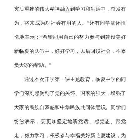
灾后重建的伟大精神融入到学习和生活中，奋发有
为，将来成为对社会有用的人。”还有同学满怀憧
憬地表示：“希望能用自己的努力参与到建设美好
新临夏的队伍中，好好学习，以后回馈社会，不辜
负大家的帮助。”
通过本次开学第一课主题教育，临夏中学的同
学们深刻感受到了党的关怀、国家的强大，增强了
大家的民族自豪感和中华民族共同体意识。同学们
纷纷表示，要更加坚定地听党话、感党恩、跟党
走，努力学习，积极参与幸福美好新临夏建设，为