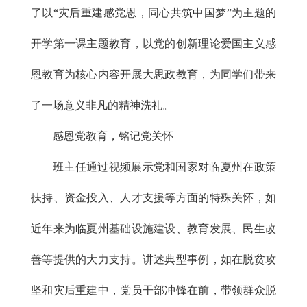
了以“灾后重建感党恩，同心共筑中国梦”为主题的
开学第一课主题教育，以党的创新理论爱国主义感
恩教育为核心内容开展大思政教育，为同学们带来
了一场意义非凡的精神洗礼。
感恩党教育，铭记党关怀
班主任通过视频展示党和国家对临夏州在政策
扶持、资金投入、人才支援等方面的特殊关怀，如
近年来为临夏州基础设施建设、教育发展、民生改
善等提供的大力支持。讲述典型事例，如在脱贫攻
坚和灾后重建中，党员干部冲锋在前，带领群众脱