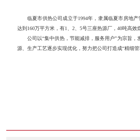
临夏市供热公司成立于1994年，隶属临夏市房地
达到160万平方米，有1、2、5号三座热源厂，40吨高
公司以“集中供热，节能减排，服务用户”为宗旨，
源、生产工艺逐步实现优化，努力把公司打造成“精细管