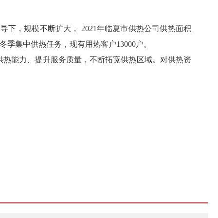
下，规模不断扩大， 2021年临夏市供热公司供热面积
冬季集中供热任务，现有用热客户13000户。
强供热能力、提升服务质量，不断拓宽供热区域。对供热资