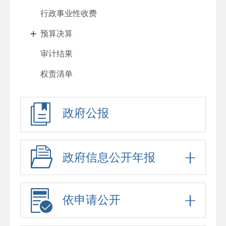
行政事业性收费
预算决算
审计结果
权责清单
行政许可
政府公报
处罚强制
重大项目
政府采购
政府信息公开年报
重大民生信息
招考录用
依申请公开
应急预案