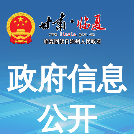
政府信息
公开