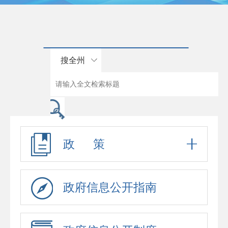
搜全州
政 策
政府信息公开指南