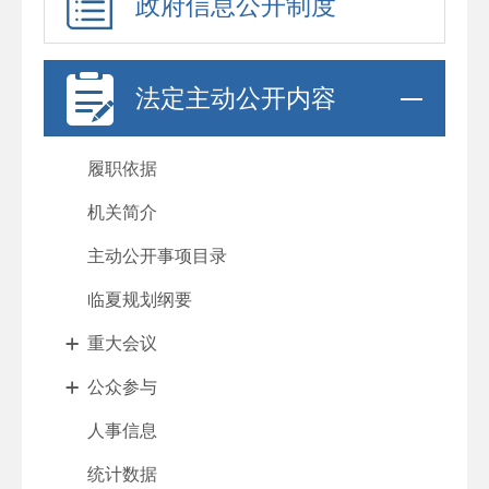
政府信息公开制度
法定主动公开内容
履职依据
机关简介
主动公开事项目录
临夏规划纲要
重大会议
公众参与
人事信息
统计数据