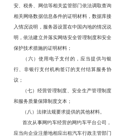
安、税务、网信等相关监管部门依法调取查询
相关网络数据信息条件的证明材料，数据库接
入情况说明，服务器设置在中国内地的情况说
明，依法建立并落实网络安全管理制度和安全
保护技术措施的证明材料；
（六）使用电子支付的，应当提供与银
行、非银行支付机构签订的支付结算服务协
议；
（七）经营管理制度、安全生产管理制度
和服务质量保障制度文本；
（八）法律法规要求提供的其他材料。
首次从事网约车经营的网约车平台公司，
应当向企业注册地相应出租汽车行政主管部门