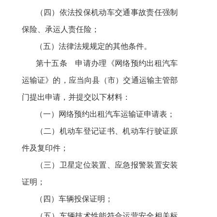
（四）依法
投保
机动车交通事故责任强制
保险、承运人责任险；
（五）法律法规规定的其他条件。
第十五条 申请办理《网络预约出租汽车
运输证》的，应当向县（市）交通运输主管部
门提出申请，并提交以下材料：
（一）网络预约出租汽车运输证申请表；
（二）机动车登记证书、机动车行驶证原
件及复印件；
（三）卫星定位装置、应急报警装置安装
证明；
（四）车辆投保证明；
（五）
车辆技术性能符合运营安全相关标