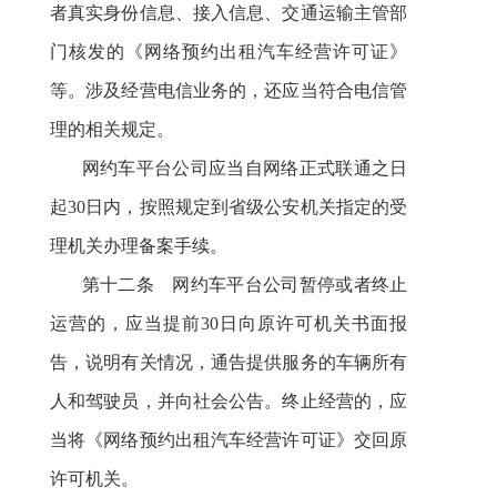
者真实身份信息、接入信息、交通运输主管部
门核发的《网络预约出租汽车经营许可证》
等。涉及经营电信业务的，还应当符合电信管
理的相关规定。
网约车平台公司应当自网络正式联通之日
起30日内，按照规定到省级公安机关指定的受
理机关办理备案手续。
第十
二
条 网约车平台公司暂停或者终止
运营的，应当提前30日向原许可机关书面报
告，说明有关情况，通告提供服务的车辆所有
人和驾驶员，并向社会公告。终止经营的，应
当将《网络预约出租汽车经营许可证》交回原
许可机关。