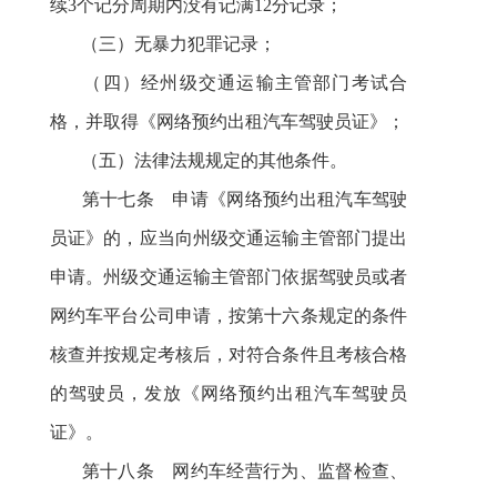
续3个记分周期内没有记满12分记录；
（三）无暴力犯罪记录；
（四）经州级交通运输主管部门考试合
格，并取得《网络预约出租汽车驾驶员证》；
（五）法律法规规定的其他条件。
第十七条 申请《网络预约出租汽车驾驶
员证》的，应当向州级交通运输主管部门提出
申请。州级交通运输主管部门依据驾驶员或者
网约车平台公司申请，按第十六条规定的条件
核查并按规定考核后，对符合条件且考核合格
的驾驶员，发放《网络预约出租汽车驾驶员
证》。
第十八条 网约车经营行为、监督检查
、