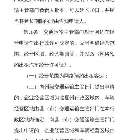
输主管部门负责人批准，可以延长10日，并应
当将延长期限的理由告知申请人。
第九条 交通运输主管部门对于网约车经
营申请作出行政许可决定的，应当明确经营范
围、经营区域、经营期限等，并发放《网络预
约出租汽车经营许可证》。
（一）经营范围为网络预约出租客运；
（二）
向州级交通运输主管部门提出申请
的，
企业经营区域为临夏州行政区域内
，
车辆
经营区域由县（市）
交通运输主管部门
在本行
政区域内确定
；
向县（市）交通运输主管部门
提出申请
的，
企业经营区域
和
车辆经营区域由