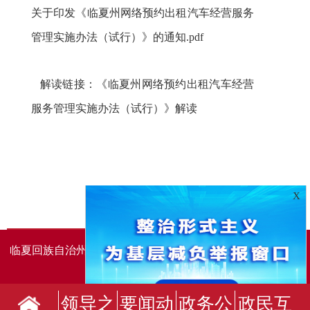
关于印发《临夏州网络预约出租汽车经营服务
管理实施办法（试行）》的通知.pdf
解读链接：
《临夏州网络预约出租汽车经营
服务管理实施办法（试行）》解读
X
临夏回族自治州人民政府办公室主办
临夏回族自治州人民政
府信息中心承办
领导之
要闻动
政务公
政民互