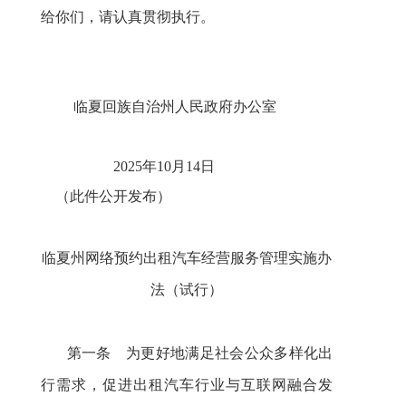
给你们，请认真贯彻执行。
临夏回族自治州人民政府办公室
2025年10月14日
（此件公开发布）
临夏州网络预约出租汽车经营服务管理
实施办
法（试行）
第一条 为更好地满足社会公众多样化出
行需求，促进出租汽车行业与互联网融合发