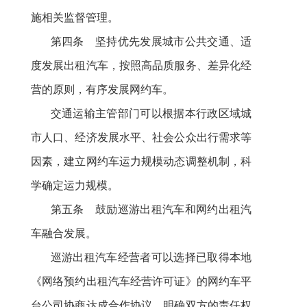
施相关监督管理。
第四条 坚持优先发展城市公共交通、适
度发展出租汽车，按照高品质服务、差异化经
营的原则，有序发展网约车。
交通运输主管部门可以根据本行政区域城
市人口、经济发展水平、社会公众出行需求等
因素，建立网约车运力规模动态调整机制，科
学确定运力规模。
第五条 鼓励巡游出租汽车和网约出租汽
车融合发展。
巡游出租汽车经营者可以选择已取得本地
《网络预约出租汽车经营许可证》的网约车平
台公司协商达成合作协议，明确双方的责任权