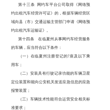
第十
三
条
网约车平台公司取得《网络预
约出租汽车经营许可证》的，根据车辆经营区
域向县（市）交通运输主管部门申请《网络预
约出租汽车运输证》。
第十四条 在临夏州从事网约车经营服务
的车辆，应当符合以下条件：
（一）在临夏州注册登记的7座及以下乘
用车；
（二）安装具有行驶记录功能的车辆卫星
定位装置和能向公安机关发送应急信息的应急
报警装置；
（三）车辆技术性能符合运营安全相关标
准要求；