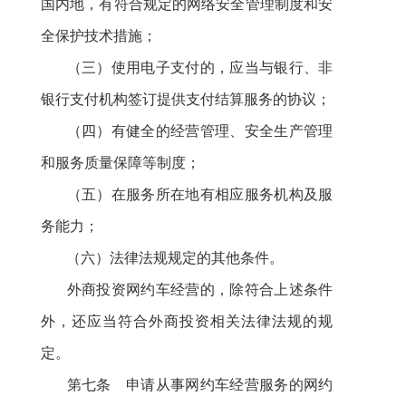
国内地，有符合规定的网络安全管理制度和安
全保护技术措施；
（三）使用电子支付的，应当与银行、非
银行支付机构签订提供支付结算服务的协议；
（四）有健全的经营管理、安全生产管理
和服务质量保障等制度；
（五）在服务所在地有相应服务机构及服
务能力；
（六）法律法规规定的其他条件。
外商投资网约车经营的，除符合上述条件
外，还应当符合外商投资相关法律法规的规
定。
第七条 申请从事网约车经营服务的
网约