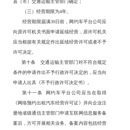
县（市）
交通运输主管部门
确定
；
（三）经营期限为
4年。
经营期限
届满30日前，网约车平台公司应
向原许可机关书面申请延续经营，原许可机关
应当根据有关规定作出延续经营许可或者不予
许可决定。
第十条 交通运输主管部门对不符合规定
条件的申请作出不予行政许可决定的，应当向
申请人出具《不予行政许可决定书》。
第十一条
网约车平台公司应当在取得
《网络预约出租汽车经营许可证》并向企业注
册地省级通信主管部门申请互联网信息服务备
案后，方可开展相关业务。备案内容包括经营