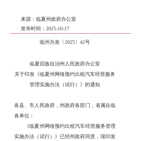
来源：临夏州政府办公室
发布时间：2025-10-17
临州办发〔2025〕42号
临夏回族自治州人民政府办公室
关于印发《临夏州网络预约出租汽车经营服务
管理实施办法（试行）》的通知
各县、市人民政府，州政府各部门，省属在临
各单位：
《临夏州网络预约出租汽车经营服务管理
实施办法（试行）》已经州政府同意，现印发