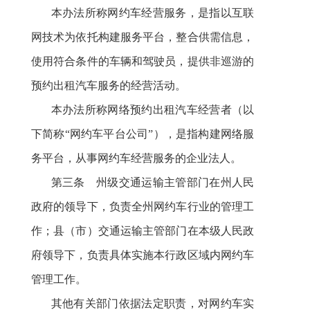
本办法所称网约车经营服务，是指以互联
网技术为依托构建服务平台，整合供需信息，
使用符合条件的车辆和驾驶员，提供非巡游的
预约出租汽车服务的经营活动。
本办法所称网络预约出租汽车经营者（以
下简称
“
网约车平台公司
”
），是指构建网络服
务平台，从事网约车经营服务的企业法人。
第三条 州级交通运输主管部门在州人民
政府的领导下，负责全州网约车行业的管理工
作；县（市）交通运输主管部门在本级人民政
府领导下，负责具体实施本行政区域内网约车
管理工作。
其他有关部门依据法定职责，对网约车实