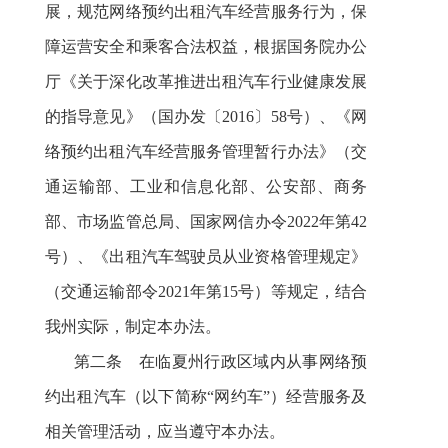
展，规范网络预约出租汽车经营服务行为，保
障运营安全和乘客合法权益，根据国务院办公
厅《关于深化改革推进出租汽车行业健康发展
的指导意见》（国办发〔2016〕58号）、《网
络预约出租汽车经营服务管理暂行办法》（交
通运输部、工业和信息化部、公安部、商务
部、市场监管总局、国家网信办令2022年第42
号）、《出租汽车驾驶员从业资格管理规定》
（交通运输部令2021年第15号）等规定，结合
我州实际，制定本办法。
第二条 在临夏州行政区域内从事网络预
约出租汽车（以下简称“网约车”）经营服务及
相关管理活动，应当遵守本办法。