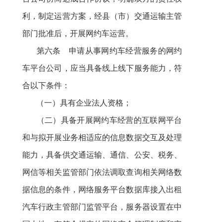
利，制定运营方案，经县（市）交通运输主管
部门批准后，开展网约车运营。
第六条 申请从事网约车经营服务的
网约
车平台公司
，应当具备线上线下服务能力，符
合以下条件：
（一）具有企业法人资格；
（二）具备开展网约车经营的互联网平台
和与拟开展业务相适应的信息数据交互及处理
能力，具备供交通运输、通信、公安、税务、
网信等相关监管部门依法调取查询相关网络数
据信息的条件，网络服务平台数据库接入出租
汽车行政主管部门监管平台，服务器设置在中