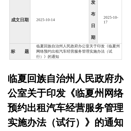
发
布
2025-10-
成文日期
2025-10-14
17
日
期
临夏回族自治州人民政府办公室关于印发《临夏州
标 题
网络预约出租汽车经营服务管理实施办法（试
行）》的通知
临夏回族自治州人民政府办
公室关于印发《临夏州网络
预约出租汽车经营服务管理
实施办法（试行）》的通知