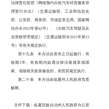
法律责任
按照《网络预约出租汽车经营服务管
理暂行办法》（交通运输部、工业和信息化
部、公安部、商务部、市场监管总局、国家网
信办令2022年第42号）、《出租汽车驾驶员从
业资格管理规定》（交通运输部令2021年第15
号）等有关规定执行。
第十九条 本办法自发布之日起施行，有
效期2年。有效期内如遇法律法规规章或国
家、省级相关政策修改的，依照其规定执行。
第二十条 本办法由临夏州人民政府负责
解释。
文件下载：
临夏回族自治州人民政府办公室