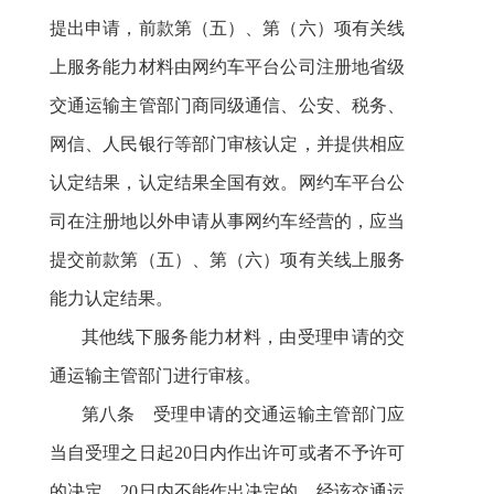
提出申请，前款第（五）、第（六）项有关线
上服务能力材料由网约车平台公司注册地省级
交通运输主管部门商同级通信、公安、税务、
网信、人民银行等部门审核认定，并提供相应
认定结果，认定结果全国有效。网约车平台公
司在注册地以外申请从事网约车经营的，应当
提交前款第（五）、第（六）项有关线上服务
能力认定结果。
其他线下服务能力材料，由受理申请的
交
通运输
主管部门进行审核。
第八条 受理申请的交通运输主管部门应
当自受理之日起20日内作出许可或者不予许可
的决定。20日内不能作出决定的，经
该
交通运