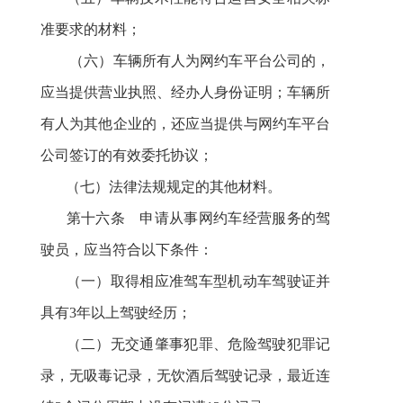
准要求的材料；
（六）
车辆所有人为网约车平台公司的，
应当提供营业执照、经办人身份证明；车辆所
有人为其他企业的，还应当提供与网约车平台
公司签订的有效委托协议；
（
七
）法律法规规定的其他材料。
第十六条 申请从事网约车经营服务的驾
驶员，应当符合以下条件：
（一）取得相应准驾车型机动车驾驶证并
具有3年以上驾驶经历；
（二）无交通肇事犯罪、危险驾驶犯罪记
录，无吸毒记录，无饮酒后驾驶记录，最近连