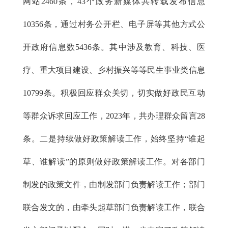
网站2460条，43个政务新媒体共转载发布信息
10356条，通过村务公开栏、电子屏等其他方式公
开政府信息数5436条。其中涉及教育、科技、医
疗、重大项目建设、乡村振兴等等民生事业类信息
10799条。积极回应群众关切，切实做好政民互动
等群众诉求回应工作，2023年，共办理群众留言28
条。二是持续做好政策解读工作，始终坚持“谁起
草、谁解读”的原则做好政策解读工作。对各部门
制发的政策文件，由制发部门负责解读工作；部门
联合发文的，由牵头起草部门负责解读工作，联合