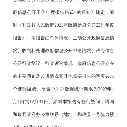
府信息公开工作年度报告格式>的通知》规定，编
制《和政县人民政府2023年政府信息公开工作年度
报告》。本报告由总体情况、主动公开政府信息情
况、收到和处理政府信息公开申请情况、政府信息
公开行政复议、行政诉讼情况、政府信息公开存在
的主要问题及改进情况和其他需要报告的事项共六
个部分组成。报告中所列数据统计期限为2023年1
月1日到12月31日。如对本报告有任何疑问，请与
和政县政府办公室联系（地址：和政县一号统办楼