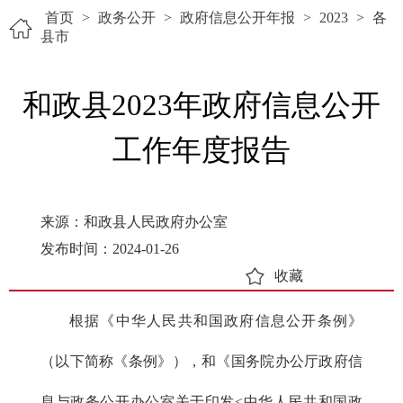
首页
>
政务公开
>
政府信息公开年报
>
2023
>
各
县市
和政县2023年政府信息公开
工作年度报告
来源：和政县人民政府办公室
发布时间：2024-01-26
收藏
根据《中华人民共和国政府信息公开条例》
（以下简称《条例》），和《国务院办公厅政府信
息与政务公开办公室关于印发<中华人民共和国政