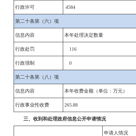
行政许可
4584
第二十条第（六）项
信息内容
本年处理决定数量
行政处罚
116
行政强制
0
第二十条第（八）项
信息内容
本年收费金额（单位：万元）
行政事业性收费
265.88
三、收到和处理政府信息公开申请情况
申请人情况