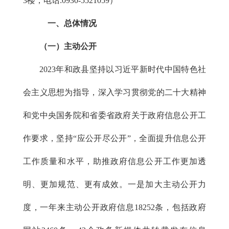
3楼，电话:0930-5521059）
一、总体情况
（一）主动公开
2023年和政县坚持以习近平新时代中国特色社
会主义思想为指导，深入学习贯彻党的二十大精神
和党中央国务院和省委省政府关于政府信息公开工
作要求，坚持“应公开尽公开”，全面提升信息公开
工作质量和水平，助推政府信息公开工作更加透
明、更加规范、更有成效。一是加大主动公开力
度，一年来主动公开政府信息18252条，包括政府