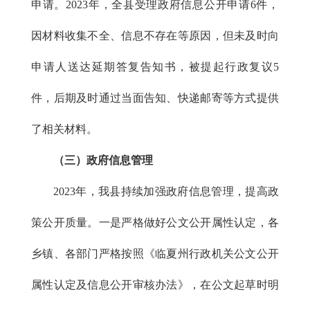
申请。2023年，全县受理政府信息公开申请6件，
因材料收集不全、信息不存在等原因，但未及时向
申请人送达延期答复告知书，被提起行政复议5
件，后期及时通过当面告知、快递邮寄等方式提供
了相关材料。
（三）政府信息管理
2023年，我县持续加强政府信息管理，提高政
策公开质量。一是严格做好公文公开属性认定，各
乡镇、各部门严格按照《临夏州行政机关公文公开
属性认定及信息公开审核办法》，在公文起草时明