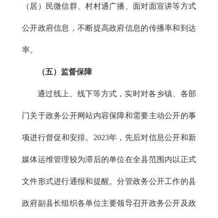
（居）民微信群、村村通广播、面对面宣讲等方式
公开政府信息，不断提高政府信息的传播率和到达
率。
（五）监督保障
通过线上、线下等方式，实时对各乡镇、各部
门关于政务公开网站内容保障和需要主动公开的事
项进行督促和安排。2023年，先后对信息公开和新
媒体运维管理较为滞后的单位在全县范围内以正式
文件形式进行通报和提醒。分管政务公开工作的县
政府副县长组织各单位主要领导召开政务公开及政