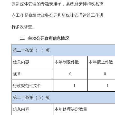
务新媒体管理的专题安排子，县政府安排和政县重
点工作督察组对政务公开和新媒体管理运维工作进
行多次督查。
二、主动公开政府信息情况
第二十条第（一）项
信息内容
本年制发件数
本年废止件数
规章
0
0
行政规范性文件
1
1
第二十条第（五）项
信息内容
本年处理决定数量