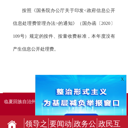
按照《国务院办公厅关于印发<政府信息公开
信息处理费管理办法>的通知》（国办函〔2020〕
109号）规定的按件、按量收费标准，本年度没有
产生信息公开处理费。
X
临夏回族自治州人民政府办公室主办
临夏回族自治州人民政
府信息中心承办
领导之
要闻动
政务公
政民互