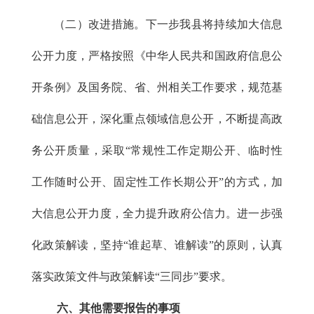
（二）改进措施。下一步我县将持续加大信息
公开力度，严格按照《中华人民共和国政府信息公
开条例》及国务院、省、州相关工作要求，规范基
础信息公开，深化重点领域信息公开，不断提高政
务公开质量，采取“常规性工作定期公开、临时性
工作随时公开、固定性工作长期公开”的方式，加
大信息公开力度，全力提升政府公信力。进一步强
化政策解读，坚持“谁起草、谁解读”的原则，认真
落实政策文件与政策解读“三同步”要求。
六、其他需要报告的事项