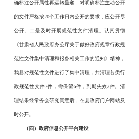
确标注公开属性再运转呈递，对明确标注主动公开
的文件严格按20个工作日内公开的要求，应公开尽
公开。二是及时开展规范性文件清理。认真贯彻
《甘肃省人民政府办公厅关于做好政府规章行政规
范性文件集中清理和报备相关工作的通知》精神，
我县对规范性文件进行了集中清理，共清理各类行
政规范性文件7件，需保留6件，到期失效2件。清
理结果经常务会研究同意后，在县政府门户网站及
时公开。
（四）政府信息公开平台建设