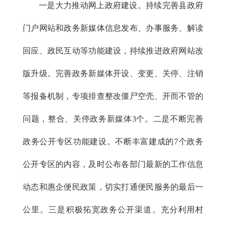
一是大力推动网上政府建设。持续完善县政府
门户网站和政务新媒体信息发布、办事服务、解读
回应、政民互动等功能建设，持续推进政府网站改
版升级。完善政务新媒体开设、变更、关停、注销
等报备机制，专项排查整改僵尸空壳、开而不管的
问题，整合、关停政务新媒体3个。二是不断完善
政务公开专区功能建设。不断丰富建成的7个政务
公开专区的内容，及时公布各部门最新的工作信息
动态和惠企便民政策，切实打通便民服务的最后一
公里。三是积极拓宽政务公开渠道。充分利用村