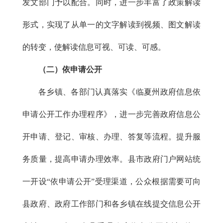
发文部门予以配合。同时，进一步丰富了政策解读
形式，实现了从单一的文字解读到视频、图文解读
的转变，使解读信息可视、可读、可感。
（二）依申请公开
各乡镇、各部门认真落实《临夏州政府信息依
申请公开工作办理程序》，进一步完善政府信息公
开申请、登记、审核、办理、答复等流程。提升服
务质量，提高申请办理效率。县市政府门户网站统
一开设“依申请公开”受理渠道，公众根据需要可向
县政府、政府工作部门和各乡镇在线提交信息公开