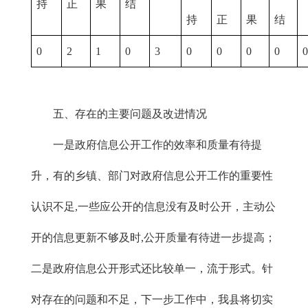
持
正
果
结
持
正
果
结
0
2
1
0
3
0
0
0
0
五、存在的主要问题及改进情况
一是政府信息公开工作的效率和质量有待提
升，有的乡镇、部门对政府信息公开工作的重要性
认识不足,一些应公开的信息没有及时公开，主动公
开的信息更新不够及时,公开质量有待进一步提高；
二是政府信息公开形式还比较单一，流于形式。针
对存在的问题和不足，下一步工作中，我县将切实