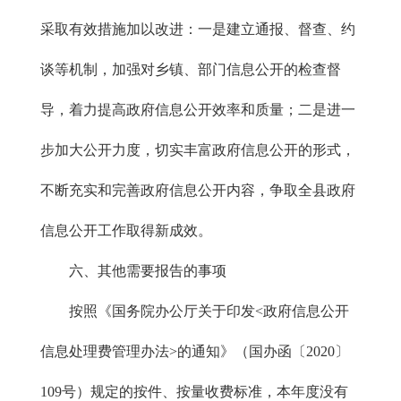
采取有效措施加以改进：一是建立通报、督查、约
谈等机制，加强对乡镇、部门信息公开的检查督
导，着力提高政府信息公开效率和质量；二是进一
步加大公开力度，切实丰富政府信息公开的形式，
不断充实和完善政府信息公开内容，争取全县政府
信息公开工作取得新成效。
六、其他需要报告的事项
按照《国务院办公厅关于印发<政府信息公开
信息处理费管理办法>的通知》（国办函〔2020〕
109号）规定的按件、按量收费标准，本年度没有