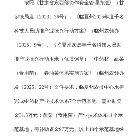
按照《甘肃省东西部协作资金管理办法》（甘
乡振局发〔2023〕36号）、《临夏州2025年度千名
科技人员助推产业振兴行动方案》（临州农领办
〔2025〕9号）、《临夏州2025年千名科技人员助
推产业振兴行动玉米（优质饲草）、中药材、蔬菜
（食用菌）、春油菜体系实施方案》（临州农领办
发〔2025〕22号）文件要求，临夏州农技中心承担
完成中药材产业技术体系7个示范基地，需补助资
金31.5万元；蔬菜（食用菌）产业技术体系11个示
范基地，需补助资金97万元。以上18个示范基地经