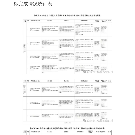
标完成情况统计表