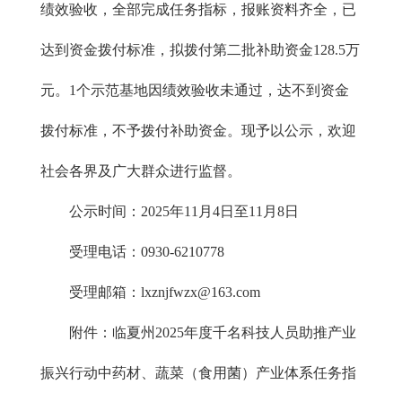
绩效验收，全部完成任务指标，报账资料齐全，已
达到资金拨付标准，拟拨付第二批补助资金128.5万
元。1个示范基地因绩效验收未通过，达不到资金
拨付标准，不予拨付补助资金。现予以公示，欢迎
社会各界及广大群众进行监督。
公示时间：2025年11月4日至11月8日
受理电话：0930-6210778
受理邮箱：lxznjfwzx@163.com
附件：临夏州2025年度千名科技人员助推产业
振兴行动中药材、蔬菜（食用菌）产业体系任务指