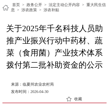
首页
>
政务公开
>
法定主动公开内容
>
重大民生信
息
>
涉农政策
>
涉农补贴
关于2025年千名科技人员助
推产业振兴行动中药材、蔬
菜（食用菌）产业技术体系
拨付第二批补助资金的公示
来源：临夏州农业农村局
发布时间：2026-04-30
收藏