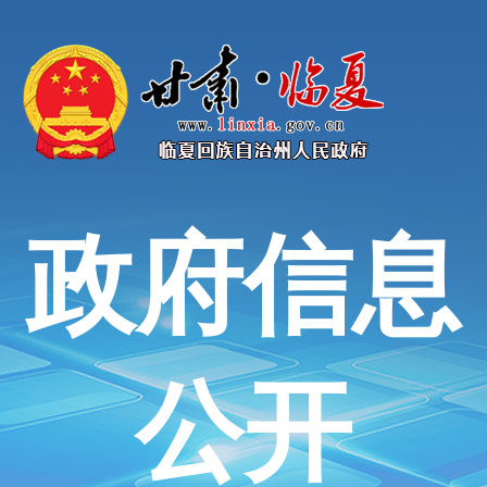
政府信息
公开