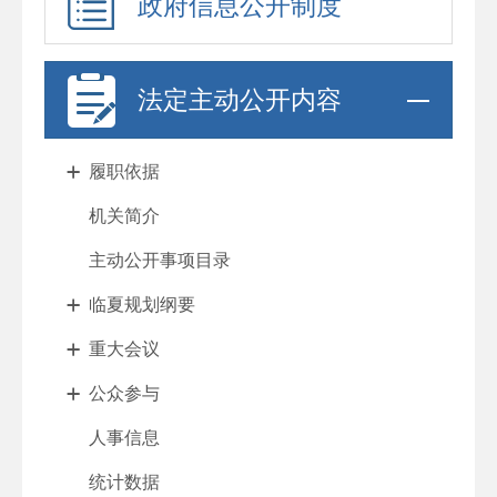
政府信息公开制度
法定主动公开内容
履职依据
机关简介
主动公开事项目录
临夏规划纲要
重大会议
公众参与
人事信息
统计数据