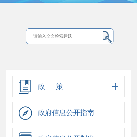
政 策
政府信息公开指南