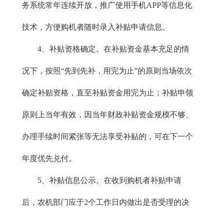
务系统常年连续开放，推广使用手机APP等信息化
技术，方便购机者随时录入补贴申请信息。
4、补贴资格确定。在补贴资金基本充足的情
况下，按照“先到先补，用完为止”的原则当场依次
确定补贴资格，直至补贴资金用完为止；补贴申领
原则上当年有效，因当年财政补贴资金规模不够、
办理手续时间紧张等无法享受补贴的，可在下一个
年度优先兑付。
5、补贴信息公示。在收到购机者补贴申请
后，农机部门应于2个工作日内做出是否受理的决