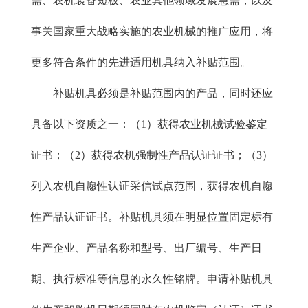
需、农机装备短板、农业其他领域发展急需，以及
事关国家重大战略实施的农业机械的推广应用，将
更多符合条件的先进适用机具纳入补贴范围。
补贴机具必须是补贴范围内的产品，同时还应
具备以下资质之一：（1）获得农业机械试验鉴定
证书；（2）获得农机强制性产品认证证书；（3）
列入农机自愿性认证采信试点范围，获得农机自愿
性产品认证证书。补贴机具须在明显位置固定标有
生产企业、产品名称和型号、出厂编号、生产日
期、执行标准等信息的永久性铭牌。申请补贴机具