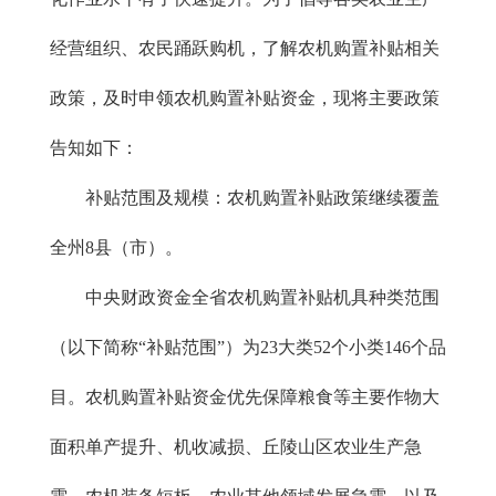
经营组织、农民踊跃购机，了解农机购置补贴相关
政策，及时申领农机购置补贴资金，现将主要政策
告知如下：
补贴范围及规模：农机购置补贴政策继续覆盖
全州8县（市）。
中央财政资金全省农机购置补贴机具种类范围
（以下简称“补贴范围”）为23大类52个小类146个品
目。农机购置补贴资金优先保障粮食等主要作物大
面积单产提升、机收减损、丘陵山区农业生产急