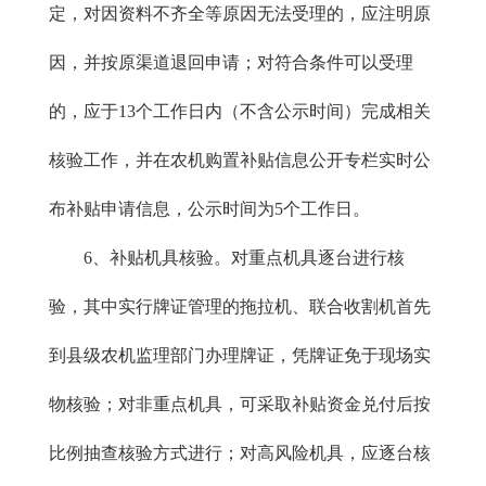
定，对因资料不齐全等原因无法受理的，应注明原
因，并按原渠道退回申请；对符合条件可以受理
的，应于13个工作日内（不含公示时间）完成相关
核验工作，并在农机购置补贴信息公开专栏实时公
布补贴申请信息，公示时间为5个工作日。
6、补贴机具核验。对重点机具逐台进行核
验，其中实行牌证管理的拖拉机、联合收割机首先
到县级农机监理部门办理牌证，凭牌证免于现场实
物核验；对非重点机具，可采取补贴资金兑付后按
比例抽查核验方式进行；对高风险机具，应逐台核