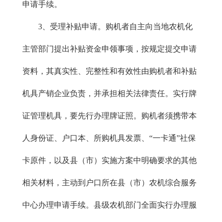
申请手续。
3、受理补贴申请。购机者自主向当地农机化
主管部门提出补贴资金申领事项，按规定提交申请
资料，其真实性、完整性和有效性由购机者和补贴
机具产销企业负责，并承担相关法律责任。实行牌
证管理机具，要先行办理牌证照。购机者须携带本
人身份证、户口本、所购机具发票、“一卡通”社保
卡原件，以及县（市）实施方案中明确要求的其他
相关材料，主动到户口所在县（市）农机综合服务
中心办理申请手续。县级农机部门全面实行办理服