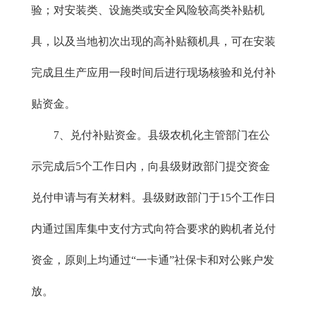
验；对安装类、设施类或安全风险较高类补贴机
具，以及当地初次出现的高补贴额机具，可在安装
完成且生产应用一段时间后进行现场核验和兑付补
贴资金。
7、兑付补贴资金。县级农机化主管部门在公
示完成后5个工作日内，向县级财政部门提交资金
兑付申请与有关材料。县级财政部门于15个工作日
内通过国库集中支付方式向符合要求的购机者兑付
资金，原则上均通过“一卡通”社保卡和对公账户发
放。