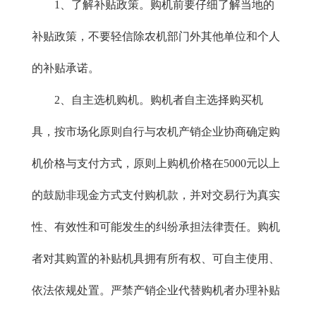
1、了解补贴政策。购机前要仔细了解当地的
补贴政策，不要轻信除农机部门外其他单位和个人
的补贴承诺。
2、自主选机购机。购机者自主选择购买机
具，按市场化原则自行与农机产销企业协商确定购
机价格与支付方式，原则上购机价格在5000元以上
的鼓励非现金方式支付购机款，并对交易行为真实
性、有效性和可能发生的纠纷承担法律责任。购机
者对其购置的补贴机具拥有所有权、可自主使用、
依法依规处置。严禁产销企业代替购机者办理补贴