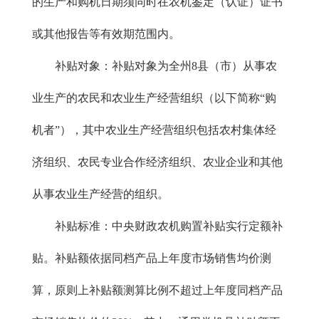
的生产和购机日期须同时在农机鉴定（认证）证书
或其他报告等有效期范围内。
补贴对象：补贴对象为全州8县（市）从事农
业生产的农民和农业生产经营组织（以下简称“购
机者”），其中农业生产经营组织包括农村集体经
济组织、农民专业合作经济组织、农业企业和其他
从事农业生产经营的组织。
补贴标准：中央财政农机购置补贴实行定额补
贴。补贴额依据同档产品上年度市场销售均价测
算，原则上补贴额测算比例不超过上年度同档产品