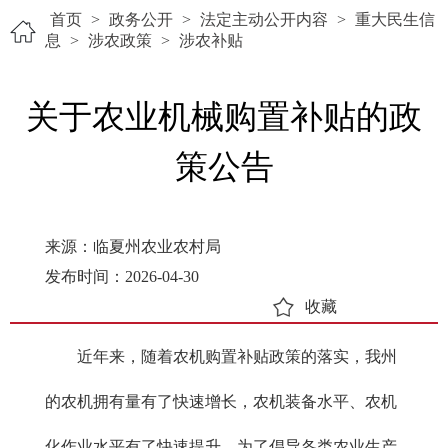
首页
>
政务公开
>
法定主动公开内容
>
重大民生信
息
>
涉农政策
>
涉农补贴
关于农业机械购置补贴的政
策公告
来源：临夏州农业农村局
发布时间：2026-04-30
收藏
近年来，随着农机购置补贴政策的落实，我州
的农机拥有量有了快速增长，农机装备水平、农机
化作业水平有了快速提升。为了倡导各类农业生产