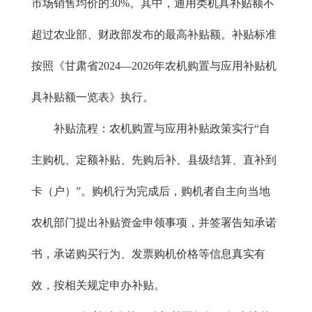
市场销售均价的30%。其中，通用类机具补贴额不
超过农业部、财政部发布的最高补贴额。补贴标准
按照《甘肃省2024—2026年农机购置与应用补贴机
具补贴额一览表》执行。
补贴流程：农机购置与应用补贴政策实行“自
主购机、定额补贴、先购后补、县级结算、直补到
卡（户）”。购机行为完成后，购机者自主向当地
农机部门提出补贴资金申领事项，并签署告知承诺
书，承诺购买行为、发票购机价格等信息真实有
效，按相关规定申办补贴。