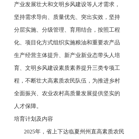
产业发展壮大和文明乡风建设等人才需求，
坚持需求导向、质量优先、突出实效，坚持
分层实施、分级管理、育用结合，按照工程
化、项目化方式组织实施
粮油和重要农产品
生产经营主体提升、新产业新业态带头人培
育、文明乡风建设素质素养提升三类专项工
程，不断壮大高素质农民队伍，
为推进乡村
全面振兴、
农业农村高质量发展提供坚实的
人才保障。
培育
计划及
内容
202
5
年，省上下达临夏州州直高素质农民