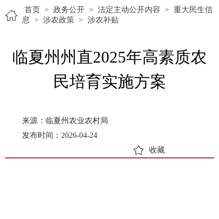
首页
>
政务公开
>
法定主动公开内容
>
重大民生信
息
>
涉农政策
>
涉农补贴
临夏州州直2025年高素质农
民培育实施方案
来源：临夏州农业农村局
发布时间：2026-04-24
收藏