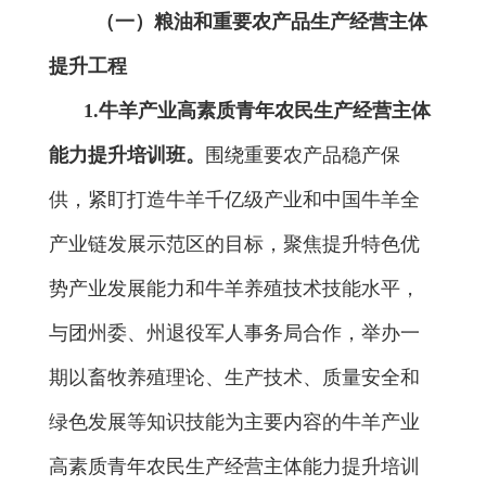
（一）粮油和重要农产品生产经营主体
提升工程
1.
牛羊产业高素质青年农民生产经营主体
能力提升培训班。
围绕重要农产品稳产保
供，
紧盯打造牛羊千亿级产业和中国牛羊全
产业链发展示范区的目标，聚焦提升特色优
势产业发展能力和牛羊养殖技术技能水平，
与团州委、州退役军人事务局合作，举办一
期
以畜牧养殖理论、生产技术、质量安全和
绿色发展等知识技能为主要内容的
牛羊产业
高素质青年农民
生产经营主体能力提升培训