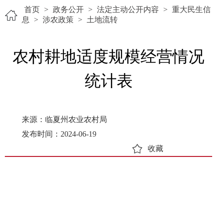
首页
>
政务公开
>
法定主动公开内容
>
重大民生信
息
>
涉农政策
>
土地流转
​农村耕地适度规模经营情况
统计表
来源：临夏州农业农村局
发布时间：2024-06-19
收藏