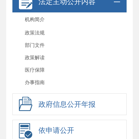
法定主动公开内容
机构简介
政策法规
部门文件
政策解读
医疗保障
办事指南
政府信息公开年报
依申请公开