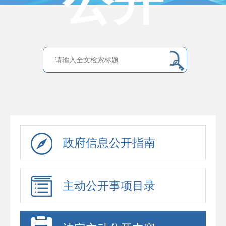
公开
政府信息公开指南
主动公开事项目录