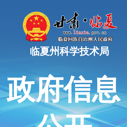
临夏州科学技术局
政府信息