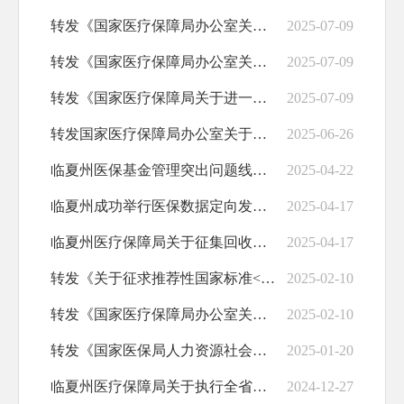
转发《国家医疗保障局办公室关于印发<医疗...
2025-07-09
转发《国家医疗保障局办公室关于进一步完善...
2025-07-09
转发《国家医疗保障局关于进一步加强医疗保...
2025-07-09
转发国家医疗保障局办公室关于印发《医保领...
2025-06-26
临夏州医保基金管理突出问题线索征集公告
2025-04-22
临夏州成功举行医保数据定向发布活动
2025-04-17
临夏州医疗保障局关于征集回收医保药品套现...
2025-04-17
转发《关于征求推荐性国家标准<医疗保障信...
2025-02-10
转发《国家医疗保障局办公室关于印发<按病...
2025-02-10
转发《国家医保局人力资源社会保障部关于印...
2025-01-20
临夏州医疗保障局关于执行全省统一的基本医...
2024-12-27