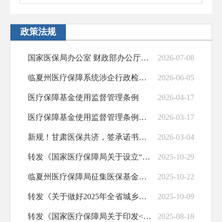
政策法规
国家医保局办公室 财政部办公厅关于印发《...
2026-07-08
临夏州医疗保障系统涉企行政检查事项清单
2026-06-05
医疗保障基金使用监督管理条例
2026-04-17
医疗保障基金使用监督管理条例实施细则
2026-03-17
新规！甘肃医保共济，签承诺书即可完成绑定
2026-03-04
转发《国家医疗保障局关于设立“按病种付费...
2025-10-29
临夏州医疗保障局征集医保基金管理突出问题...
2025-10-22
转发《关于做好2025年全省城乡居民基本...
2025-10-09
转发《国家医疗保障局关于印发<医疗保障按...
2025-08-18