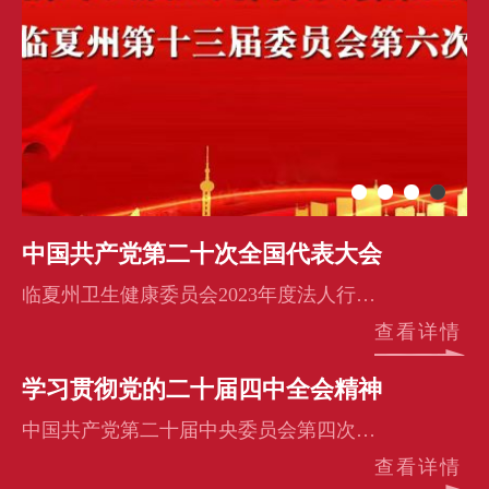
中国共产党第二十次全国代表大会
临夏州卫生健康委员会2023年度法人行政许可信息公示
查看详情
学习贯彻党的二十届四中全会精神
中国共产党第二十届中央委员会第四次全体会议公报
查看详情