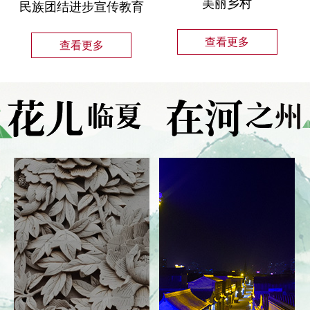
美丽乡村
民族团结进步宣传教育
查看更多
查看更多