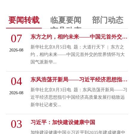
要闻转载
临夏要闻
部门动态
市县动态
07
东方之约，相约未来——中国元首外交的世界情怀与大国气派
+浏览更多
新华社北京8月5日电 题：大道行天下 | 东方之
2026-08
约，相约未来——中国元首外交的世界情怀与大
国气派新华...
04
东风浩荡开新局——习近平经济思想指引中国经济高质量发展行稳致远
新华社北京8月3日电 题：东风浩荡开新局——习
2026-08
近平经济思想指引中国经济高质量发展行稳致远
新华社记者安...
03
习近平：加快建设健康中国
加快建设健康中国※习近平到2035年建成健康中