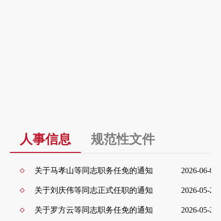
省政府、省政府办
公厅文件
浏览更多+
人事信息
规范性文件
浏览更多+
关于马孝山等同志职务任免的通知
2026-06-09
关于刘庆伟等同志正式任职的通知
2026-05-25
关于罗方云等同志职务任免的通知
2026-05-25