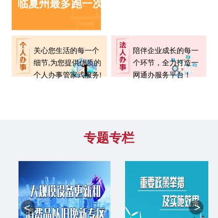
临夏州最多跑一次清单
关心您生活的每一个
陪伴企业成长的每一
细节,为您提供优质的
个环节，全力打造一
个人办事管家式服务!
网通办服务平台！
专题专栏