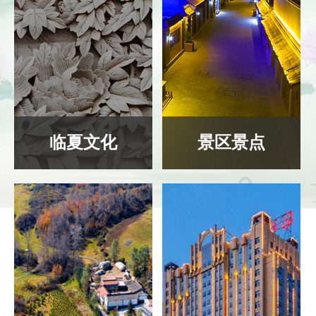
临夏文化
景区景点