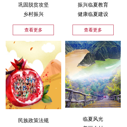
巩固脱贫攻坚
振兴临夏教育
乡村振兴
健康临夏建设
查看更多
查看更多
临夏风光
民族政策法规