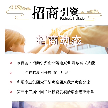
临夏县：招商引资企业落地兴业 释放富民效能
丁巨胜在临夏州开展“双千行动”
印尼专业集团党干部考察团来我州考察交流
第三十二届中国兰州投资贸易洽谈会隆重开幕