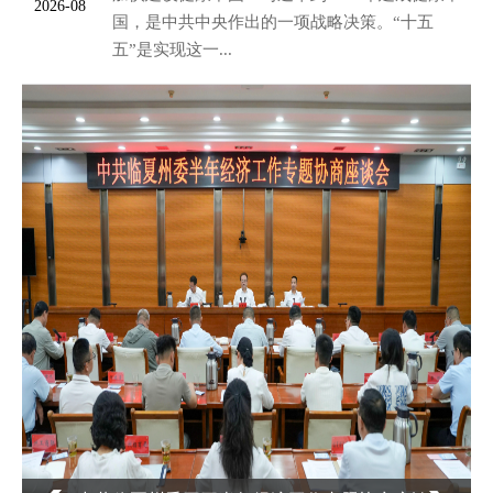
2026-08
国，是中共中央作出的一项战略决策。“十五
五”是实现这一...