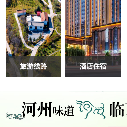
旅游线路
酒店住宿