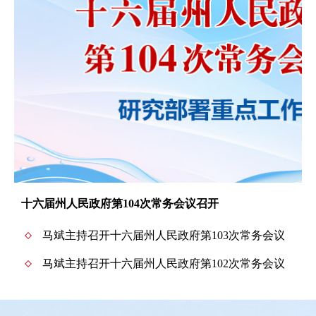
十六届州人民政府第104次常务会议召开
马斌主持召开十六届州人民政府第103次常务会议
马斌主持召开十六届州人民政府第102次常务会议