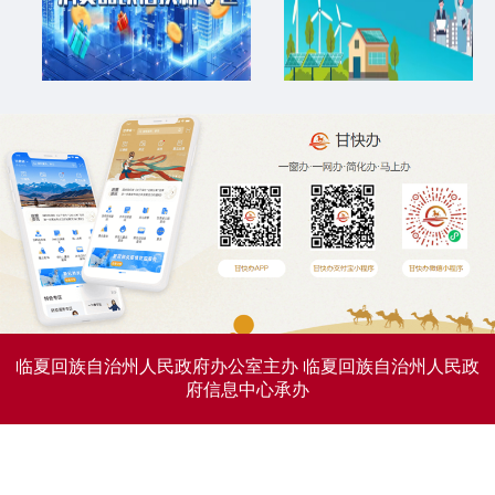
临夏回族自治州人民政府办公室主办
临夏回族自治州人民政
府信息中心承办