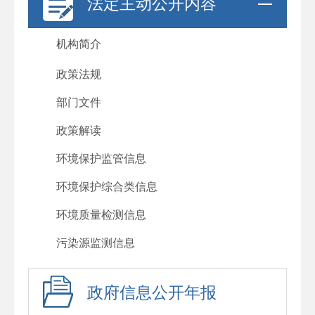
法定主动公开内容
机构简介
政策法规
部门文件
政策解读
环境保护监管信息
环境保护综合类信息
环境质量检测信息
污染源监测信息
政府信息公开年报