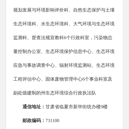
规划发展与环境影响评价科、自然生态保护与土壤
生态环境科、水生态环境科、大气环境与生态环境
监测科、督查法规宣教科6个行政科室，污染物总
量控制办公室、生态环境保护信息中心、生态环境
应急与事故调查中心、辐射环境监测站、生态环境
工程评估中心、固体废物管理中心6个事业科室及
副处级建制的州生态环境综合行政执法队
通信地址：
甘肃省临夏市新华街统办楼9楼
邮政编码：
731100