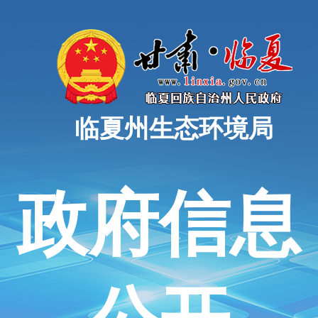
临夏州生态环境局
政府信息