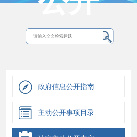
公开
政府信息公开指南
主动公开事项目录