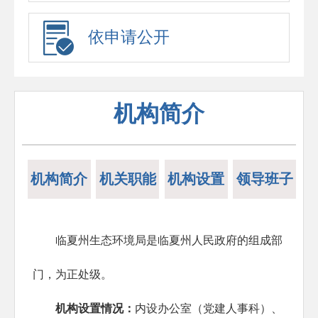
依申请公开
机构简介
机构简介
机关职能
机构设置
领导班子
临夏州生态环境局是临夏州人民政府的组成部
门，为正处级。
机构设置情况：
内设
办公室
（党建人事科）、