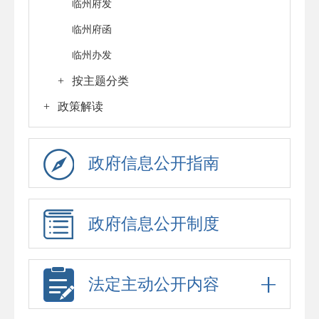
临州府发
临州府函
临州办发
+
按主题分类
+
政策解读
政府信息公开指南
政府信息公开制度
法定主动公开内容