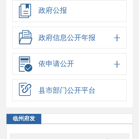
政府公报
政府信息公开年报
依申请公开
县市部门公开平台
临州府发