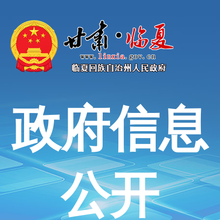
政府信息
公开