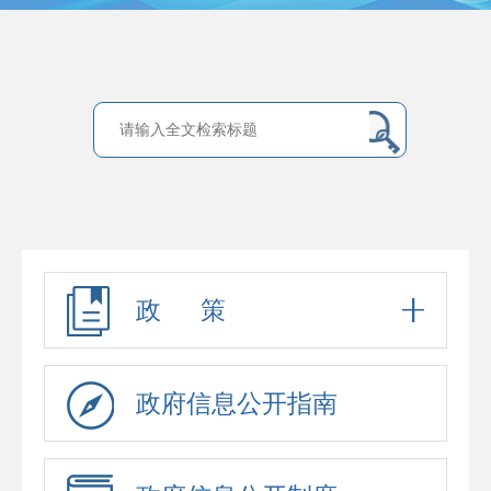
政 策
政府信息公开指南