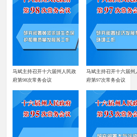
马斌主持召开十六届州人民政
马斌主持召开十六届州
府第98次常务会议
府第97次常务会议