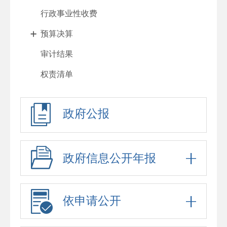
行政事业性收费
预算决算
审计结果
权责清单
行政许可
政府公报
处罚强制
重大项目
政府采购
政府信息公开年报
重大民生信息
招考录用
依申请公开
应急预案