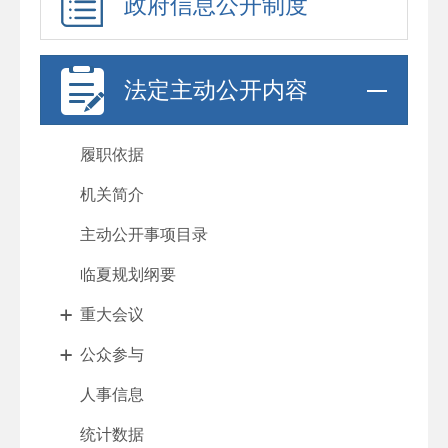
政府信息公开制度
法定主动公开内容
履职依据
机关简介
主动公开事项目录
临夏规划纲要
重大会议
公众参与
人事信息
统计数据