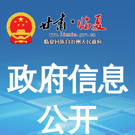
政府信息
公开