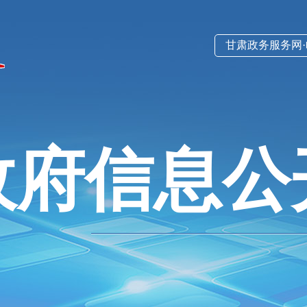
甘肃政务服务网
政府信息公