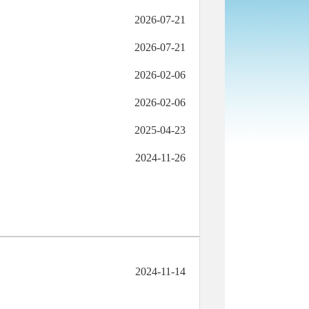
2026-07-21
2026-07-21
2026-02-06
2026-02-06
2025-04-23
2024-11-26
2024-11-14