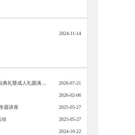
2024-11-14
【三载耕耘结硕果 今朝扬帆启新程】临夏回民中学2026届高三毕业典礼暨成人礼圆满举行
2026-07-21
2026-02-06
”专题讲座
2025-05-27
活动
2025-05-27
2024-10-22