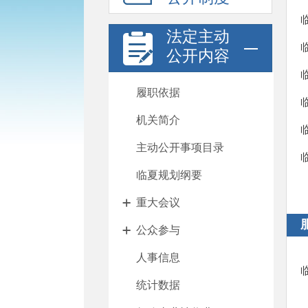
法定主动
公开内容
履职依据
机关简介
主动公开事项目录
临夏规划纲要
重大会议
公众参与
人事信息
统计数据