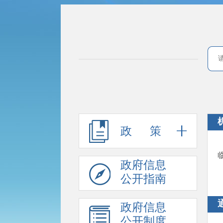
政 策
政府信息
公开指南
政府信息
公开制度