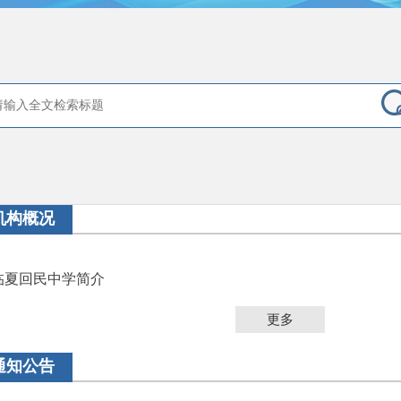
机构概况
临夏回民中学简介
更多
通知公告