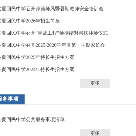
临夏回民中学召开师德师风暨暑期教师安全培训会
临夏回民中学2026年招生简章
临夏回民中学召开“青蓝工程”师徒结对帮扶拜师仪式
临夏回民中学召开2025-2026学年度第一学期家长会
临夏回民中学2025年特长生招生方案
临夏回民中学2024年特长生招生方案
更多
服务事项
临夏回民中学公共服务事项清单
更多