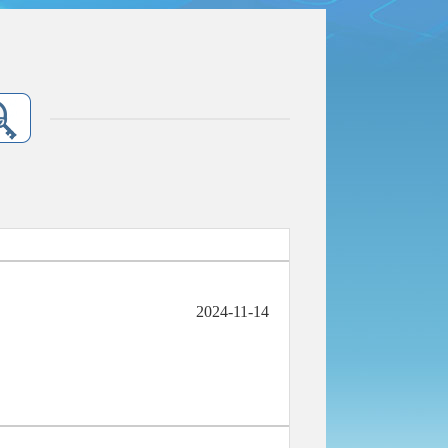
2024-11-14