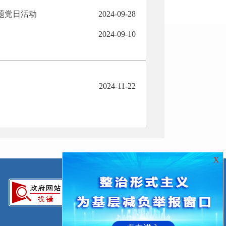
题党日活动
2024-09-28
2024-09-10
2024-11-22
X