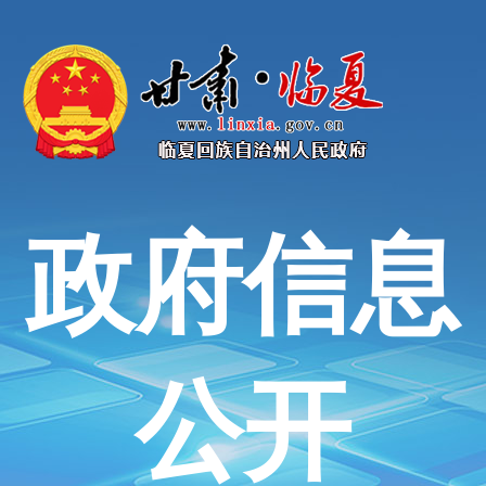
政府信息
公开