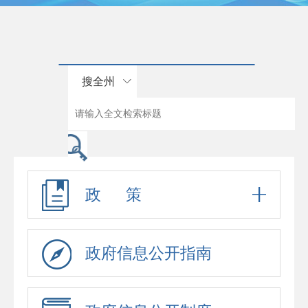
搜全州
政 策
政府信息公开指南