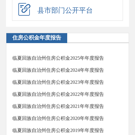
应急演练
县市部门公开平台
预警信息
政府工作报告
住房公积金年度报告
法治政府建设年度报告
住房公积金年度报告
临夏回族自治州住房公积金2025年年度报告
政府公报
临夏回族自治州住房公积金2024年年度报告
回应关切
临夏回族自治州住房公积金2023年年度报告
新闻发布会
临夏回族自治州住房公积金2022年年度报告
在线访谈
临夏回族自治州住房公积金2021年年度报告
“六稳”“六保”
临夏回族自治州住房公积金2020年年度报告
助企纾困
临夏回族自治州住房公积金2019年年度报告