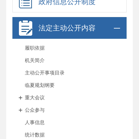
政府信息公开制度
法定主动公开内容
履职依据
机关简介
主动公开事项目录
临夏规划纲要
重大会议
公众参与
人事信息
统计数据