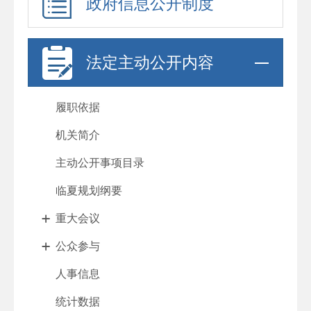
政府信息公开制度
法定主动公开内容
履职依据
机关简介
主动公开事项目录
临夏规划纲要
重大会议
公众参与
人事信息
统计数据