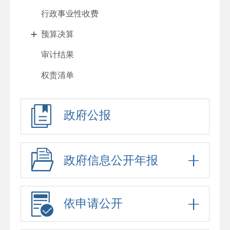
行政事业性收费
预算决算
审计结果
权责清单
行政许可
政府公报
处罚强制
行政处罚(归档)
政府采购
政府信息公开年报
重大项目
招考录用
依申请公开
重大民生信息