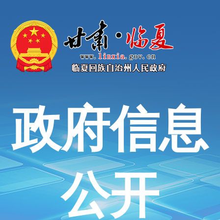
政府信息
公开