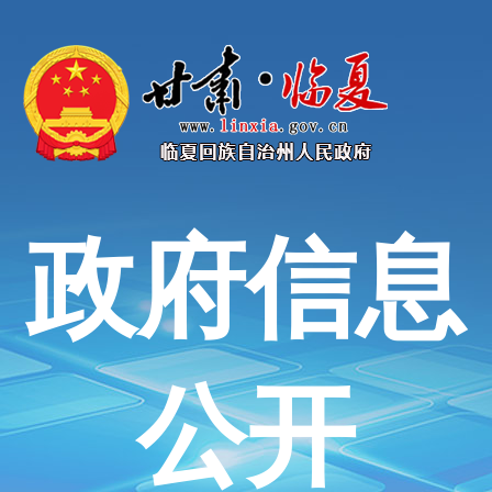
政府信息
公开