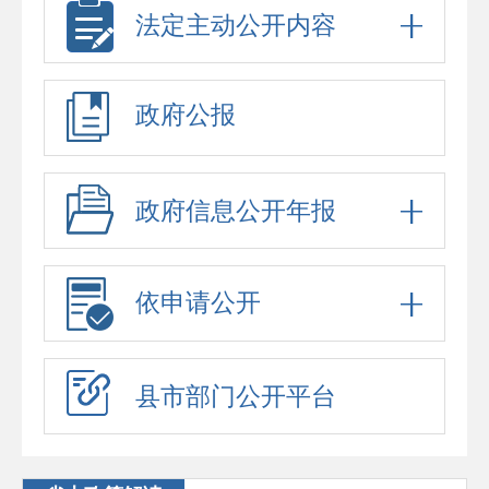
法定主动公开内容
政府公报
政府信息公开年报
依申请公开
县市部门公开平台