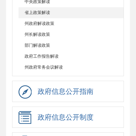
中央政策解读
省上政策解读
州政府解读政策
州长解读政策
部门解读政策
政府工作报告解读
州政府常务会议解读
政府信息公开指南
政府信息公开制度