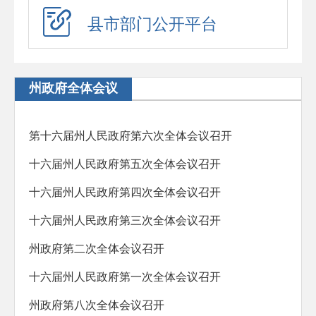
应急演练
县市部门公开平台
预警信息
政府工作报告
州政府全体会议
法治政府建设年度报告
住房公积金年度报告
第十六届州人民政府第六次全体会议召开
政府公报
十六届州人民政府第五次全体会议召开
回应关切
十六届州人民政府第四次全体会议召开
新闻发布会
十六届州人民政府第三次全体会议召开
在线访谈
州政府第二次全体会议召开
“六稳”“六保”
十六届州人民政府第一次全体会议召开
助企纾困
州政府第八次全体会议召开