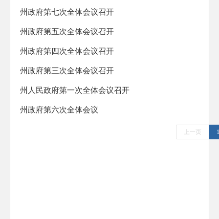
防范化解重大风险
州政府第七次全体会议召开
人大代表建议办理
州政府第五次全体会议召开
政协委员提案办理
州政府第四次全体会议召开
生态环境
州政府第三次全体会议召开
乡村振兴
州人民政府第一次全体会议召开
其他法定公开
州政府第六次全体会议
公共企事业信息公开
上一页
基层政务公开标准化规范化