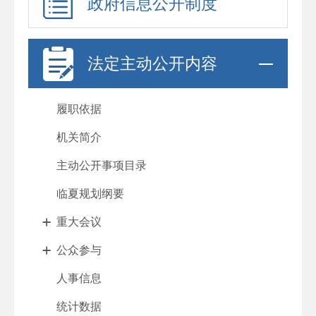
政府信息公开制度
法定主动公开内容
履职依据
机关简介
主动公开事项目录
临夏规划纲要
重大会议
公众参与
人事信息
统计数据