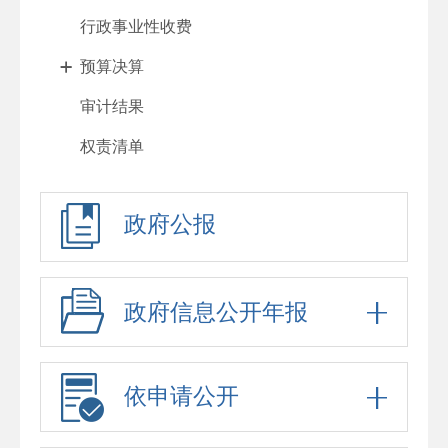
行政事业性收费
预算决算
审计结果
权责清单
行政许可
政府公报
处罚强制
重大项目
政府采购
政府信息公开年报
重大民生信息
招考录用
依申请公开
应急预案