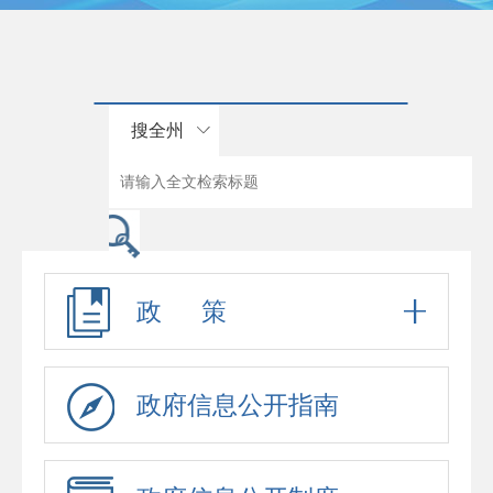
搜全州
政 策
政府信息公开指南