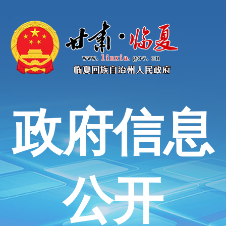
政府信息
公开