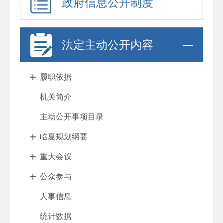
政府信息公开制度
法定主动公开内容
履职依据
机关简介
主动公开事项目录
临夏规划纲要
重大会议
公众参与
人事信息
统计数据