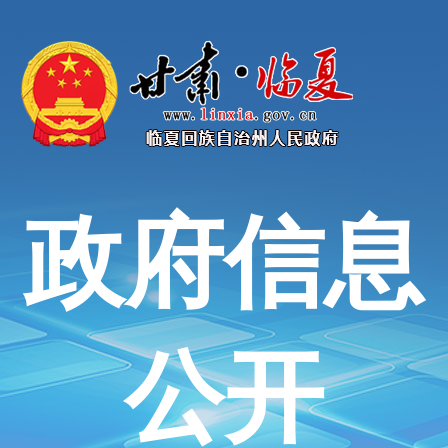
政府信息
公开