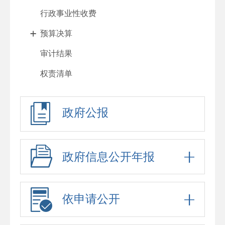
行政事业性收费
预算决算
审计结果
权责清单
行政许可
政府公报
处罚强制
重大项目
政府采购
政府信息公开年报
重大民生信息
招考录用
依申请公开
应急预案