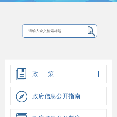
政 策
政府信息公开指南