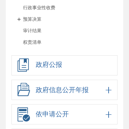
行政事业性收费
预算决算
审计结果
权责清单
行政许可
政府公报
处罚强制
重大项目
政府采购
政府信息公开年报
重大民生信息
招考录用
依申请公开
应急预案