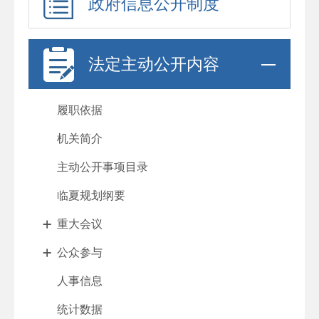
政府信息公开制度
法定主动公开内容
履职依据
机关简介
主动公开事项目录
临夏规划纲要
重大会议
公众参与
人事信息
统计数据