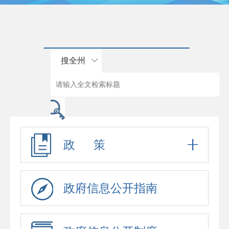
搜全州
政 策
政府信息公开指南