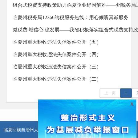
临夏州税务局12366纳税服务热线：用心倾听真诚服务
减税费 增信心 稳发展——我省积极落实组合式税费支持
临夏州重大税收违法失信案件公开（五）
临夏州重大税收违法失信案件公开（四）
临夏州重大税收违法失信案件公开（三）
临夏州重大税收违法失信案件公开（二）
上一页
1
X
临夏回族自治州人民政府办公室主办
临夏回族自治州人民政府信息中
心承办