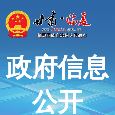
政府信息
公开