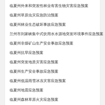
防范化解重大风险
临夏州外来和突发性林业有害生物灾害应急预案
人大代表建议办理
临夏州草原虫灾应急防治预案
政协委员提案办理
临夏州林业生态破坏事故应急预案
生态环境
兰州市刘家峡集中式饮用水水源地突发环境事件应急预案
乡村振兴
临夏州非煤矿山生产安全事故应急预案
其他法定公开
临夏州抗旱应急预案
公共企事业信息公开
临夏州突发地质灾害应急预案
基层政务公开标准化规范化
临夏州生产安全事故应急预案
临夏州低温雨雪冰冻灾害应急预案
临夏州地震应急预案
临夏州森林草原火灾应急预案