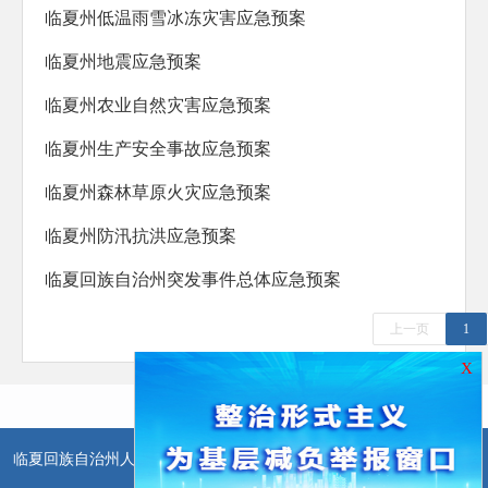
临夏州低温雨雪冰冻灾害应急预案
临夏州地震应急预案
临夏州农业自然灾害应急预案
临夏州生产安全事故应急预案
临夏州森林草原火灾应急预案
临夏州防汛抗洪应急预案
临夏回族自治州突发事件总体应急预案
上一页
1
X
临夏回族自治州人民政府办公室主办
临夏回族自治州人民政府信息中
心承办