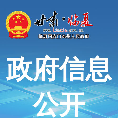
政府信息
公开