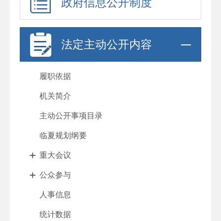
政府信息公开制度
法定主动公开内容
履职依据
机关简介
主动公开事项目录
临夏规划纲要
重大会议
公众参与
人事信息
统计数据