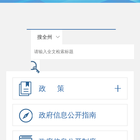
搜全州
政 策
政府信息公开指南