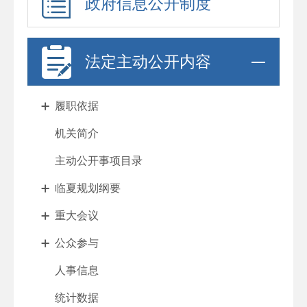
政府信息公开制度
法定主动公开内容
履职依据
机关简介
主动公开事项目录
临夏规划纲要
重大会议
公众参与
人事信息
统计数据