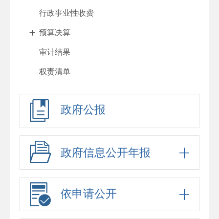
行政事业性收费
预算决算
审计结果
权责清单
行政许可
政府公报
处罚强制
重大项目
政府采购
政府信息公开年报
重大民生信息
招考录用
依申请公开
应急预案