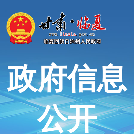
政府信息
公开