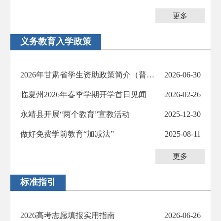
更多
义务教育入学政策
2026年甘肃省学生资助政策简介（普通高中教育阶段）
2026-06-30
临夏州2026年春季学期开学首日见闻
2026-02-26
永靖县开展“两个教育”宣教活动
2025-12-30
做好免费学前教育“加减法”
2025-08-11
更多
标准指引
2026高考志愿填报实用指南
2026-06-26