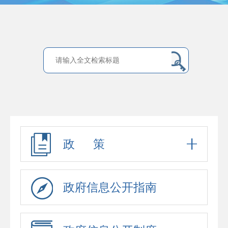
政 策
政府信息公开指南