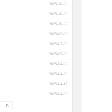
2025-10-28
2025-10-22
2025-10-22
2025-09-02
2025-07-29
2025-05-20
2025-04-23
2025-04-22
2025-04-17
2025-04-03
下一页