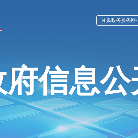
甘肃政务服务网
政府信息公