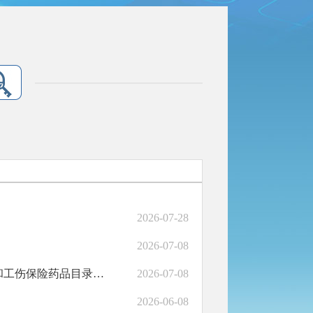
2026-07-28
2026-07-08
转发国家医保局《关于通过2026年国家基本医疗保险、生育保险和工伤保险药品目录及商保创新药目录调整初步形式审查的药品及相关信息的公示》
2026-07-08
2026-06-08