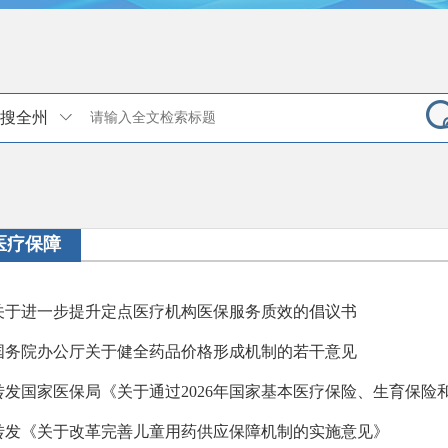
搜全州
医疗保障
关于进一步提升定点医疗机构医保服务质效的倡议书
国务院办公厅关于健全药品价格形成机制的若干意见
转发《关于改革完善儿童用药供应保障机制的实施意见》