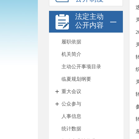
法定主动
公开内容
履职依据
机关简介
主动公开事项目录
临夏规划纲要
重大会议
公众参与
人事信息
统计数据