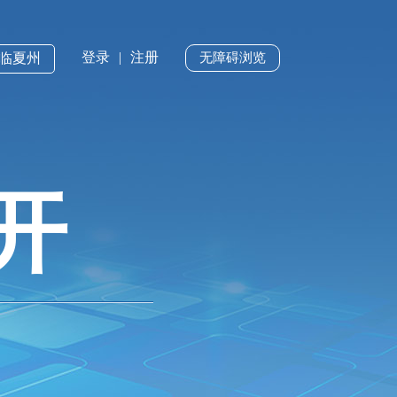
登录
|
注册
·临夏州
无障碍浏览
开