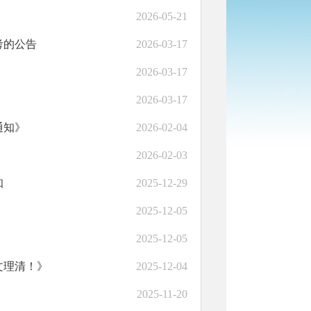
2026-05-21
考的公告
2026-03-17
2026-03-17
2026-03-17
通知》
2026-02-04
2026-02-03
知
2025-12-29
2025-12-05
2025-12-05
文理清！》
2025-12-04
2025-11-20