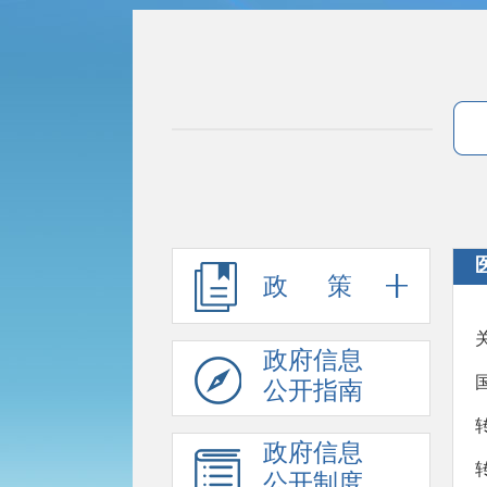
政 策
政府信息
公开指南
政府信息
公开制度