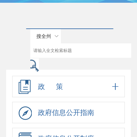
搜全州
政 策
政府信息公开指南