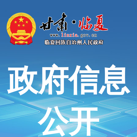
政府信息
公开