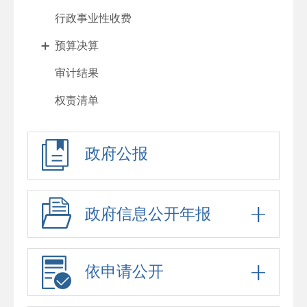
行政事业性收费
预算决算
审计结果
权责清单
行政许可
政府公报
处罚强制
重大项目
政府采购
政府信息公开年报
重大民生信息
招考录用
依申请公开
应急预案