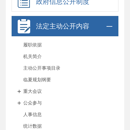
政府信息公开制度
法定主动公开内容
履职依据
机关简介
主动公开事项目录
临夏规划纲要
重大会议
公众参与
人事信息
统计数据