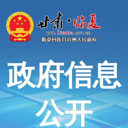
政府信息
公开