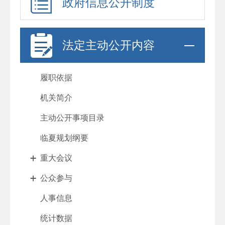
政府信息公开制度
法定主动公开内容
履职依据
机关简介
主动公开事项目录
临夏规划纲要
重大会议
公众参与
人事信息
统计数据