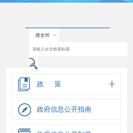
搜全州
政 策
政府信息公开指南