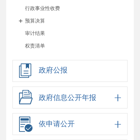
行政事业性收费
预算决算
审计结果
权责清单
行政许可
政府公报
行政强制
行政处罚
行政执法
政府信息公开年报
重大项目
政府采购
依申请公开
重大民生信息